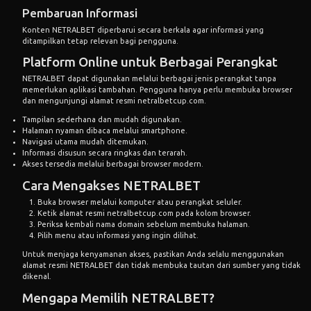
Pembaruan Informasi
Konten NETRALBET diperbarui secara berkala agar informasi yang
ditampilkan tetap relevan bagi pengguna.
Platform Online untuk Berbagai Perangkat
NETRALBET dapat digunakan melalui berbagai jenis perangkat tanpa
memerlukan aplikasi tambahan. Pengguna hanya perlu membuka browser
dan mengunjungi alamat resmi netralbetcup.com.
Tampilan sederhana dan mudah digunakan.
Halaman nyaman dibaca melalui smartphone.
Navigasi utama mudah ditemukan.
Informasi disusun secara ringkas dan terarah.
Akses tersedia melalui berbagai browser modern.
Cara Mengakses NETRALBET
Buka browser melalui komputer atau perangkat seluler.
Ketik alamat resmi netralbetcup.com pada kolom browser.
Periksa kembali nama domain sebelum membuka halaman.
Pilih menu atau informasi yang ingin dilihat.
Untuk menjaga kenyamanan akses, pastikan Anda selalu menggunakan
alamat resmi NETRALBET dan tidak membuka tautan dari sumber yang tidak
dikenal.
Mengapa Memilih NETRALBET?