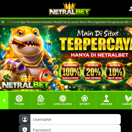
PK Resmi Agar Permainan Semakin Mudah Serta Lancar Demi Meningkatkan Kenyamanan Bermain An
TOGEL
SLOT
LIVE CASINO
SPORT
ARCADE
SABU