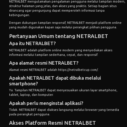
NETRALBET mengutamakan pengalaman pengguna melalui tampilan modern,
struktur halaman yang jelas, dan akses yang praktis. Setiap bagian situs
dirancang agar pengunjung dapat memperoleh informasi tanpa
kebingungan.
Dengan dukungan tampilan responsif, NETRALBET menjadi platform online
yang mudah digunakan kapan saja melalui perangkat pilihan pengguna.
Pertanyaan Umum tentang NETRALBET
Apa itu NETRALBET?
NETRALBET adalah platform online modern yang menyediakan akses
informasi melalui tampilan sederhana, cepat, dan responsif.
Apa alamat resmi NETRALBET?
Alamat resmi NETRALBET adalah
https://netralbetcup.com/
.
Apakah NETRALBET dapat dibuka melalui
smartphone?
Ya. Tampilan NETRALBET dapat menyesuaikan ukuran layar smartphone,
tablet, laptop, dan komputer.
Apakah perlu menginstal aplikasi?
Tidak. NETRALBET dapat diakses langsung melalui browser yang tersedia
pada perangkat pengguna.
Akses Platform Resmi NETRALBET