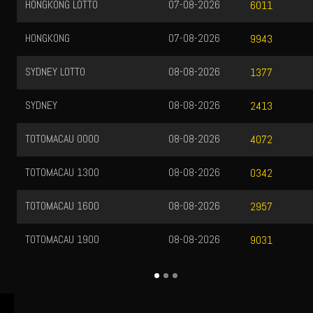
HONGKONG LOTTO
07-08-2026
6011
HONGKONG
07-08-2026
9943
SYDNEY LOTTO
08-08-2026
1377
SYDNEY
08-08-2026
2413
TOTOMACAU 0000
08-08-2026
4072
TOTOMACAU 1300
08-08-2026
0342
TOTOMACAU 1600
08-08-2026
2957
TOTOMACAU 1900
08-08-2026
9031