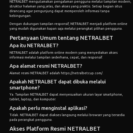
NETRALBET mengutamakan pengalaman pengguna melalui tampilan modern,
struktur halaman yang jelas, dan akses yang praktis. Setiap bagian situs
dirancang agar pengunjung dapat memperoleh informasi tanpa
kebingungan.
Dengan dukungan tampilan responsif, NETRALBET menjadi platform online
yang mudah digunakan kapan saja melalui perangkat pilihan pengguna.
Pertanyaan Umum tentang NETRALBET
Apa itu NETRALBET?
NETRALBET adalah platform online modern yang menyediakan akses
informasi melalui tampilan sederhana, cepat, dan responsif.
Apa alamat resmi NETRALBET?
Alamat resmi NETRALBET adalah
https://netralbetcup.com/
.
Apakah NETRALBET dapat dibuka melalui
smartphone?
Ya. Tampilan NETRALBET dapat menyesuaikan ukuran layar smartphone,
tablet, laptop, dan komputer.
Apakah perlu menginstal aplikasi?
Tidak. NETRALBET dapat diakses langsung melalui browser yang tersedia
pada perangkat pengguna.
Akses Platform Resmi NETRALBET