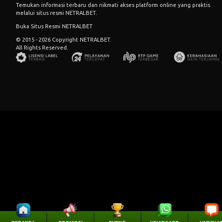
Temukan informasi terbaru dan nikmati akses platform online yang praktis
melalui situs resmi NETRALBET.
Buka Situs Resmi NETRALBET
© 2015 - 2026 Copyright NETRALBET.
All Rights Reserved.