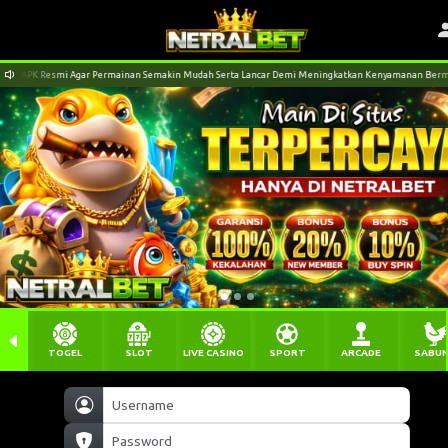
PK Resmi Agar Permainan Semakin Mudah Serta Lancar Demi Meningkatkan Kenyamanan Bermain An
TOGEL
SLOT
LIVE CASINO
SPORT
ARCADE
SABU