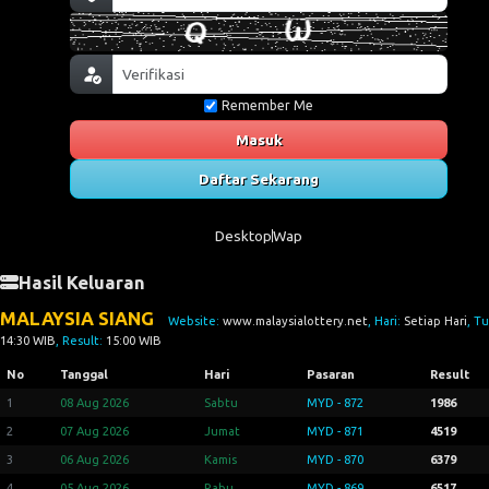
Remember Me
Masuk
Daftar Sekarang
Desktop
Wap
Hasil Keluaran
MALAYSIA SIANG
Website:
www.malaysialottery.net
, Hari:
Setiap Hari
, T
14:30 WIB
, Result:
15:00 WIB
No
Tanggal
Hari
Pasaran
Result
1
08 Aug 2026
Sabtu
MYD - 872
1986
2
07 Aug 2026
Jumat
MYD - 871
4519
3
06 Aug 2026
Kamis
MYD - 870
6379
4
05 Aug 2026
Rabu
MYD - 869
6517