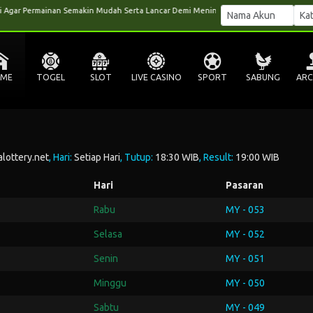
Permainan Semakin Mudah Serta Lancar Demi Meningkatkan Kenyamanan Bermain A
ME
TOGEL
SLOT
LIVE CASINO
SPORT
SABUNG
ARC
lottery.net
, Hari:
Setiap Hari
, Tutup:
18:30 WIB
, Result:
19:00 WIB
Hari
Pasaran
Rabu
MY - 053
Selasa
MY - 052
Senin
MY - 051
Minggu
MY - 050
Sabtu
MY - 049