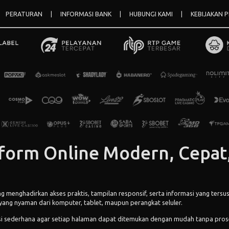
PERATURAN
|
INFORMASI BANK
|
HUBUNGI KAMI
|
KEBIJAKAN P
orm Online Modern, Cepat
enghadirkan akses praktis, tampilan responsif, serta informasi yang tersus
ang nyaman dari komputer, tablet, maupun perangkat seluler.
i sederhana agar setiap halaman dapat ditemukan dengan mudah tanpa prose