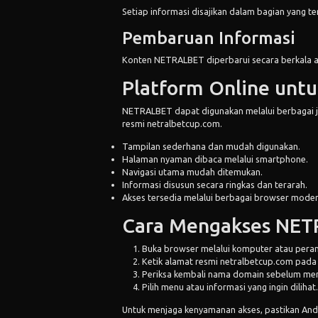
Setiap informasi disajikan dalam bagian yang
Pembaruan Informasi
Konten NETRALBET diperbarui secara berkala ag
Platform Online untu
NETRALBET dapat digunakan melalui berbagai 
resmi netralbetcup.com.
Tampilan sederhana dan mudah digunakan.
Halaman nyaman dibaca melalui smartphone.
Navigasi utama mudah ditemukan.
Informasi disusun secara ringkas dan terarah.
Akses tersedia melalui berbagai browser moder
Cara Mengakses NE
Buka browser melalui komputer atau perang
Ketik alamat resmi netralbetcup.com pada
Periksa kembali nama domain sebelum me
Pilih menu atau informasi yang ingin dilihat.
Untuk menjaga kenyamanan akses, pastikan And