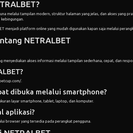
ETRALBET?
lalui tampilan modern, struktur halaman yang jelas, dan akses yang prakti
 kebingungan.
T menjadi platform online yang mudah digunakan kapan saja melalui perangk
entang NETRALBET
menyediakan akses informasi melalui tampilan sederhana, cepat, dan respon
ALBET?
lbetcup.com/
.
t dibuka melalui smartphone?
uran layar smartphone, tablet, laptop, dan komputer.
 aplikasi?
lui browser yang tersedia pada perangkat pengguna.
mi NETRALBET