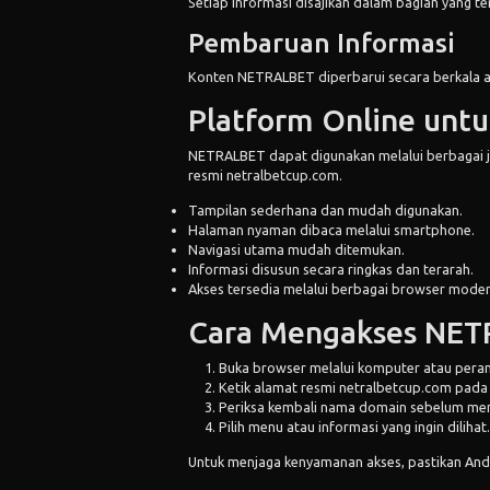
Setiap informasi disajikan dalam bagian yang
Pembaruan Informasi
Konten NETRALBET diperbarui secara berkala ag
Platform Online untu
NETRALBET dapat digunakan melalui berbagai 
resmi netralbetcup.com.
Tampilan sederhana dan mudah digunakan.
Halaman nyaman dibaca melalui smartphone.
Navigasi utama mudah ditemukan.
Informasi disusun secara ringkas dan terarah.
Akses tersedia melalui berbagai browser moder
Cara Mengakses NE
Buka browser melalui komputer atau perang
Ketik alamat resmi netralbetcup.com pada
Periksa kembali nama domain sebelum me
Pilih menu atau informasi yang ingin dilihat.
Untuk menjaga kenyamanan akses, pastikan And