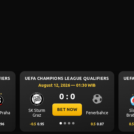
26
8/8/2026
7/8/2026
7/8/2026
7/8/2026
7
ALAYSIA SIANG
MALAYSIA
MACAU
QATAR
KING KONG1
4519
7218
5825
3158
045
7/8/2026
7/8/2026
7/8/2026
7/8/2026
7/8/2026
IERS
E-FOOTBALL F24 ELITE CLUB FRIENDLY
E-FO
August 8, 2026 — 12:00 WIB
1 : 0
BET NOW
Saint-
e-Bayern
e-At
e-Liverpool
oise
Munchen
Ma
1.00
0.5
0.56
-0.5
-0.80
0.2