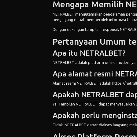
Mengapa Memilih N
NETRALBET mengutamakan pengalaman pengguna me
pengunjung dapat memperoleh informasi tanpa
Dengan dukungan tampilan responsif, NETRALBE
Pertanyaan Umum t
Apa itu NETRALBET?
NETRALBET adalah platform online modern yang 
Apa alamat resmi NETR
Alamat resmi NETRALBET adalah
https://netra
Apakah NETRALBET dapa
Ya. Tampilan NETRALBET dapat menyesuaikan uk
Apakah perlu menginstal
Tidak. NETRALBET dapat diakses langsung mela
Akses Platform Res