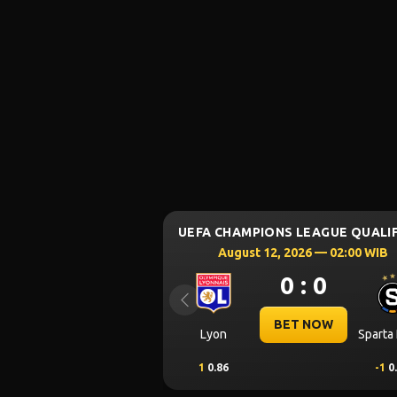
7/8/2026
7/8/2026
7/8/20
SG METRO
M
9123
7/8/2026
UEFA CHAMPIONS LEAGUE QUALIF
August 11, 2026 — 22:59 WIB
0 : 0
Previous
BET NOW
Union 
Bodo Glimt
Gill
0.75
0.82
-0.75