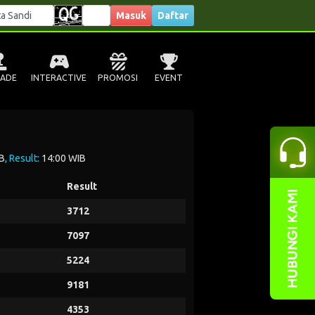
nda !
NETRALBET Menyediakan APK Resmi Agar Permainan Semakin Mu
Masuk
Daftar
ADE
INTERACTIVE
PROMOSI
EVENT
B
, Result:
14:00 WIB
Result
3712
7097
5224
9181
4353