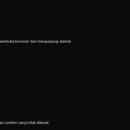
 membuka browser dan mengunjungi alamat
i sumber yang tidak dikenal.