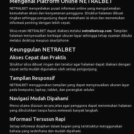
Mengenal Platform Online NETRALBET
NETRALBET menyediakan pusat informasi online yang mengutamakan
kemudahan akses dan kenyamanan pengguna. Struktur halaman dibuat
ringkas sehingga pengunjung dapat memahami isi situs dan menemukan
informasi penting dengan lebih cepat.
Situs resmi NETRALBET dapat diakses melalui
netralbetcup.com
. Tampilan
halaman menyesuaikan berbagai ukuran layar sehingga tetap nyaman dibuka
melalui desktop maupun smartphone.
Keunggulan NETRALBET
Akses Cepat dan Praktis
Struktur situs dibuat ringan dan teratur agar halaman dapat diakses dengan
cepat serta mudah digunakan oleh setiap pengunjung.
Tampilan Responsif
NETRALBET menggunakan tampilan yang dapat menyesuaikan ukuran layar
pada komputer, laptop, tablet, dan perangkat seluler.
Navigasi Mudah Dipahami
Menu utama disusun secara jelas agar pengguna dapat menemukan halaman
yang dibutuhkan tanpa harus melewati banyak langkah.
Informasi Tersusun Rapi
Setiap informasi disajikan dalam bagian yang terstruktur menggunakan
bahasa yang sederhana dan mudah dipahami.