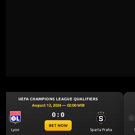
S
UEFA CHAMPIONS LEAGUE QUALIFIERS
August 12, 2026 — 01:30 WIB
0 : 0
Previous
Ne
BET NOW
rta Praha
SK Sturm Graz
Fene