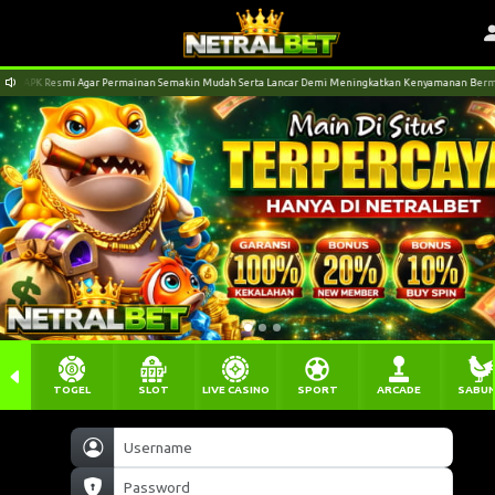
APK Resmi Agar Permainan Semakin Mudah Serta Lancar Demi Meningkatkan Kenyamanan Bermain A
TOGEL
SLOT
LIVE CASINO
SPORT
ARCADE
SABU