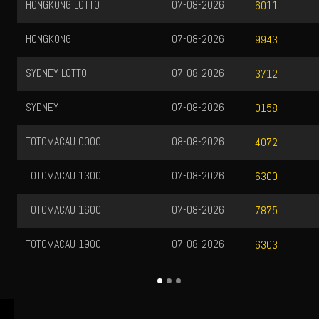
HONGKONG LOTTO
07-08-2026
6011
HONGKONG
07-08-2026
9943
SYDNEY LOTTO
07-08-2026
3712
SYDNEY
07-08-2026
0158
TOTOMACAU 0000
08-08-2026
4072
TOTOMACAU 1300
07-08-2026
6300
TOTOMACAU 1600
07-08-2026
7875
TOTOMACAU 1900
07-08-2026
6303